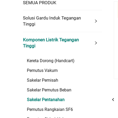
SEMUA PRODUK
Solusi Gardu Induk Tegangan
Tinggi
Komponen Listrik Tegangan
Tinggi
Kereta Dorong (Handcart)
Pemutus Vakum
Sakelar Pemisah
Sakelar Pemutus Beban
Sakelar Pentanahan
Pemutus Rangkaian SF6