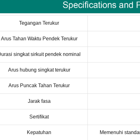
Tegangan Terukur
Arus Tahan Waktu Pendek Terukur
urasi singkat sirkuit pendek nominal
Arus hubung singkat terukur
Arus Puncak Tahan Terukur
Jarak fasa
Sertifikat
Kepatuhan
Memenuhi standar 