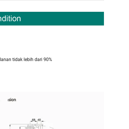
ulanan tidak lebih dari 90%