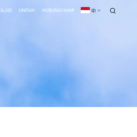
OLUSI
UNDUH
HUBUNGI KAMI
ID