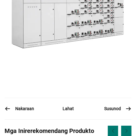
Nakaraan
Susunod
Lahat
Mga Inirerekomendang Produkto