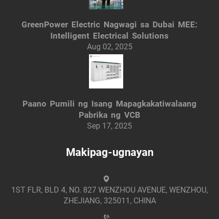
GreenPower Electric Nagwagi sa Dubai MEE:
Intelligent Electrical Solutions
Aug 02, 2025
Paano Pumili ng Isang Mapagkakatiwalaang
Pabrika ng VCB
Sep 17, 2025
Makipag-ugnayan
1ST FLR, BLD 4, NO. 827 WENZHOU AVENUE, WENZHOU,
ZHEJIANG, 325011, CHINA