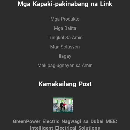
Mga Kapaki-pakinabang na Link
Mga Produkto
Mga Balita
Tungkol Sa Amin
Mga Solusyon
Ilagay
Makipag-ugnayan sa Amin
Kamakailang Post
GreenPower Electric Nagwagi sa Dubai MEE:
Intelligent Electrical Solutions