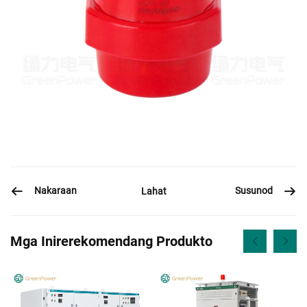
Nakaraan
Susunod
Lahat
Mga Inirerekomendang Produkto