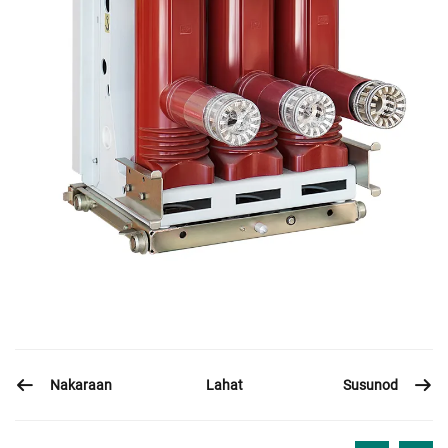
Nakaraan
Susunod
Lahat