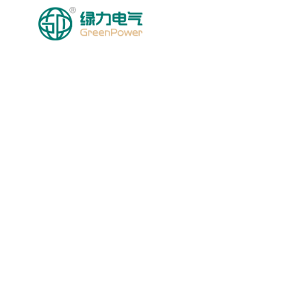
HOMEPAGE
MGA PRODU