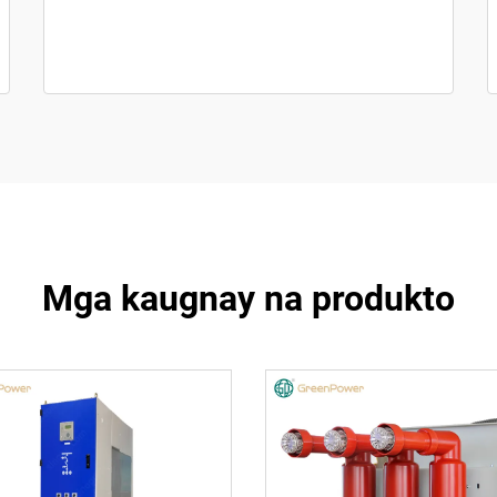
Mga kaugnay na produkto