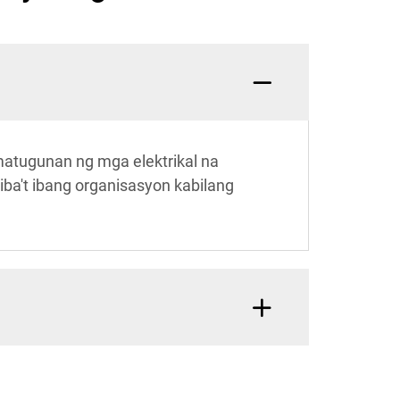
atugunan ng mga elektrikal na
iba't ibang organisasyon kabilang