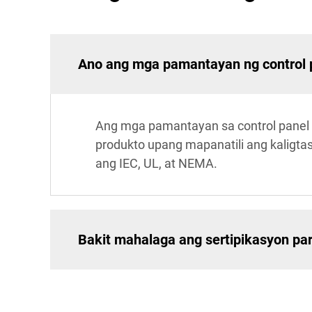
Ano ang mga pamantayan ng control 
Ang mga pamantayan sa control panel 
produkto upang mapanatili ang kaligtas
ang IEC, UL, at NEMA.
Bakit mahalaga ang sertipikasyon par