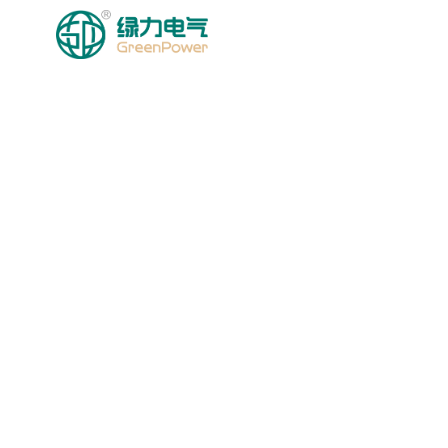
HOMEPAGE
MGA PRODU