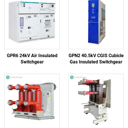
GPR6 24kV Air Insulated
GPN2 40.5kV CGIS Cubicle
Switchgear
Gas Insulated Switchgear