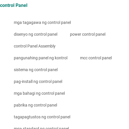
control Panel
mga tagagawa ng control panel
disenyo ng control panel
power control panel
control Panel Assembly
pangunahing panel ng kontrol
mcc control panel
sistema ng control panel
pag-install ng control panel
mga bahagi ng control panel
pabrika ng control panel
tagapagtustos ng control panel
mga standard ng control panel