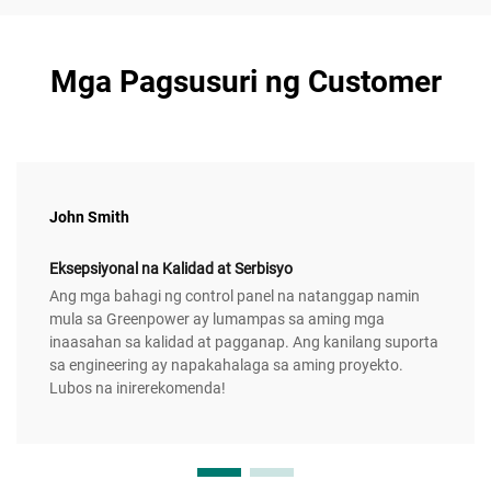
Mga Pagsusuri ng Customer
John Smith
Eksepsiyonal na Kalidad at Serbisyo
Ang mga bahagi ng control panel na natanggap namin
mula sa Greenpower ay lumampas sa aming mga
inaasahan sa kalidad at pagganap. Ang kanilang suporta
sa engineering ay napakahalaga sa aming proyekto.
Lubos na inirerekomenda!