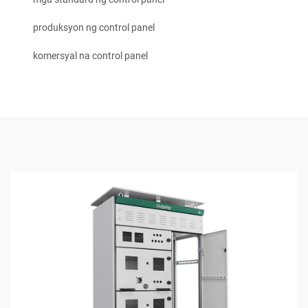
produksyon ng control panel
komersyal na control panel