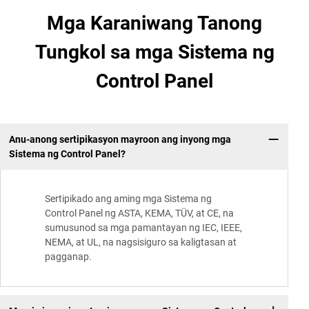
Mga Karaniwang Tanong
Tungkol sa mga Sistema ng
Control Panel
Anu-anong sertipikasyon mayroon ang inyong mga
Sistema ng Control Panel?
Sertipikado ang aming mga Sistema ng
Control Panel ng ASTA, KEMA, TÜV, at CE, na
sumusunod sa mga pamantayan ng IEC, IEEE,
NEMA, at UL, na nagsisiguro sa kaligtasan at
pagganap.