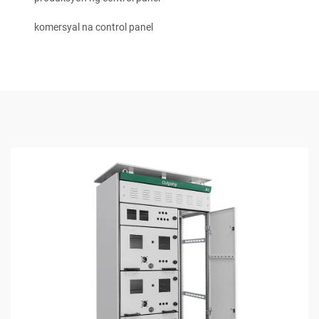
komersyal na control panel