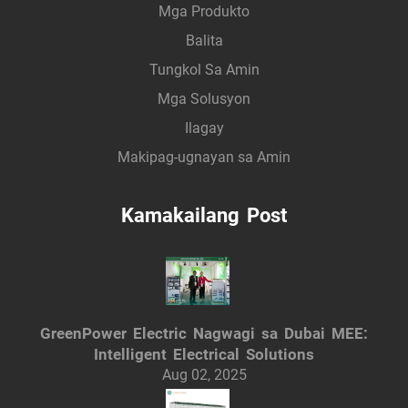
Mga Produkto
Balita
Tungkol Sa Amin
Mga Solusyon
Ilagay
Makipag-ugnayan sa Amin
Kamakailang Post
GreenPower Electric Nagwagi sa Dubai MEE:
Intelligent Electrical Solutions
Aug 02, 2025