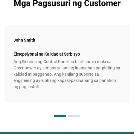
Mga Pagsusuri ng Customer
John Smith
Eksepsiyonal na Kalidad at Serbisyo
Ang Sistema ng Control Panel na binili namin mula sa
Greenpower ay lampas sa aming inaasahan pagdating sa
kalidad at pagganap. Ang kanilang suporta sa
engineering ay lubhang kapaki-pakinabang sa panahon
ng pag-install.