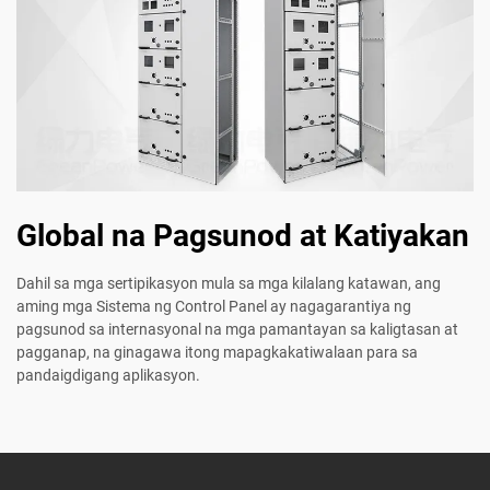
Global na Pagsunod at Katiyakan
Dahil sa mga sertipikasyon mula sa mga kilalang katawan, ang
aming mga Sistema ng Control Panel ay nagagarantiya ng
pagsunod sa internasyonal na mga pamantayan sa kaligtasan at
pagganap, na ginagawa itong mapagkakatiwalaan para sa
pandaigdigang aplikasyon.