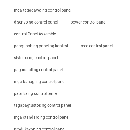
mga tagagawa ng control panel
disenyo ng control panel
power control panel
control Panel Assembly
pangunahing panel ng kontrol
mcc control panel
sistema ng control panel
pag-install ng control panel
mga bahagi ng control panel
pabrika ng control panel
tagapagtustos ng control panel
mga standard ng control panel
produksyon ng control panel