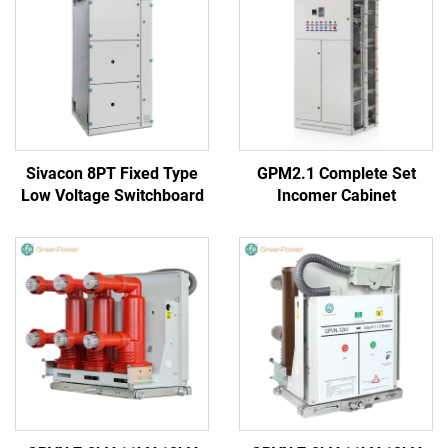
Sivacon 8PT Fixed Type
GPM2.1 Complete Set
Low Voltage Switchboard
Incomer Cabinet