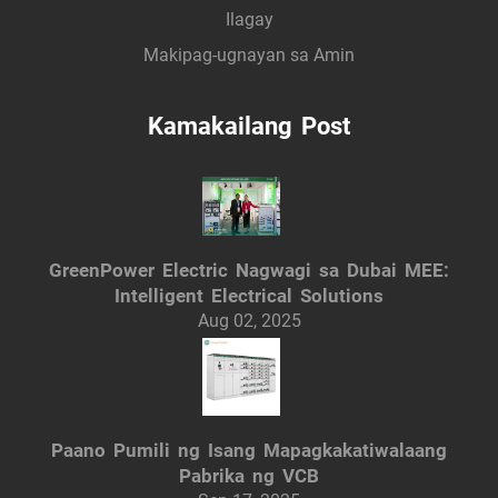
Ilagay
Makipag-ugnayan sa Amin
Kamakailang Post
GreenPower Electric Nagwagi sa Dubai MEE:
Intelligent Electrical Solutions
Aug 02, 2025
Paano Pumili ng Isang Mapagkakatiwalaang
Pabrika ng VCB