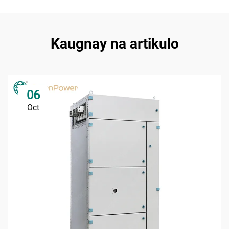
Kaugnay na artikulo
06
Oct