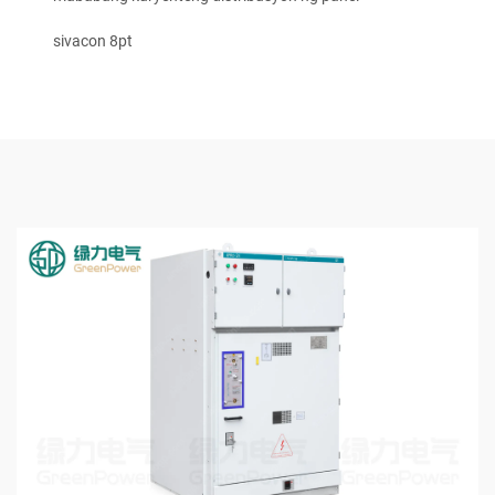
sivacon 8pt