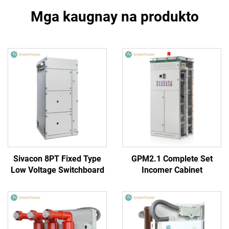
Mga kaugnay na produkto
Sivacon 8PT Fixed Type
GPM2.1 Complete Set
Low Voltage Switchboard
Incomer Cabinet