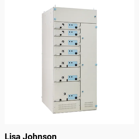
Lisa Johnson