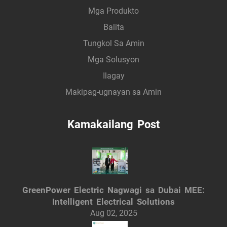
Mga Produkto
Balita
Tungkol Sa Amin
Mga Solusyon
Ilagay
Makipag-ugnayan sa Amin
Kamakailang Post
GreenPower Electric Nagwagi sa Dubai MEE:
Intelligent Electrical Solutions
Aug 02, 2025