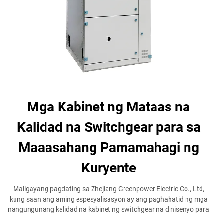
Mga Kabinet ng Mataas na
Kalidad na Switchgear para sa
Maaasahang Pamamahagi ng
Kuryente
Maligayang pagdating sa Zhejiang Greenpower Electric Co., Ltd,
kung saan ang aming espesyalisasyon ay ang paghahatid ng mga
nangungunang kalidad na kabinet ng switchgear na dinisenyo para