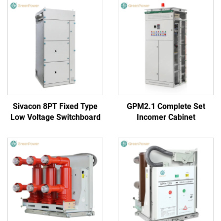
Sivacon 8PT Fixed Type
GPM2.1 Complete Set
Low Voltage Switchboard
Incomer Cabinet