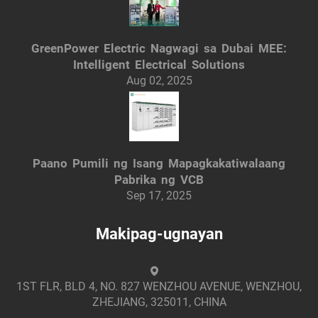
GreenPower Electric Nagwagi sa Dubai MEE:
Intelligent Electrical Solutions
Aug 02, 2025
Paano Pumili ng Isang Mapagkakatiwalaang
Pabrika ng VCB
Sep 17, 2025
Makipag-ugnayan
1ST FLR, BLD 4, NO. 827 WENZHOU AVENUE, WENZHOU,
ZHEJIANG, 325011, CHINA