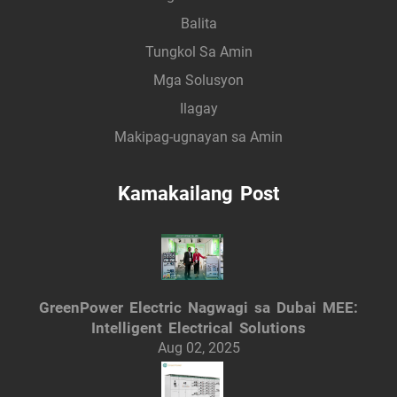
Balita
Tungkol Sa Amin
Mga Solusyon
Ilagay
Makipag-ugnayan sa Amin
Kamakailang Post
GreenPower Electric Nagwagi sa Dubai MEE:
Intelligent Electrical Solutions
Aug 02, 2025