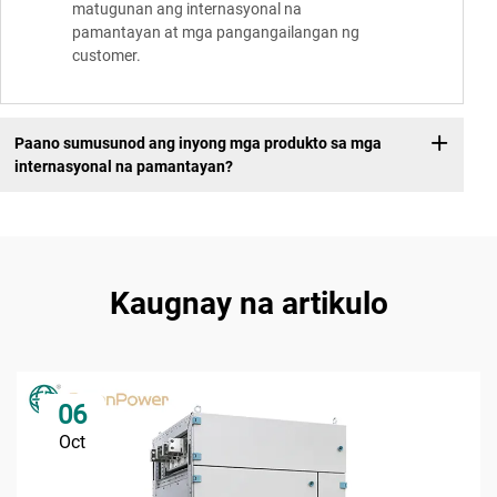
matugunan ang internasyonal na
pamantayan at mga pangangailangan ng
customer.
Paano sumusunod ang inyong mga produkto sa mga
internasyonal na pamantayan?
Kaugnay na artikulo
06
Oct