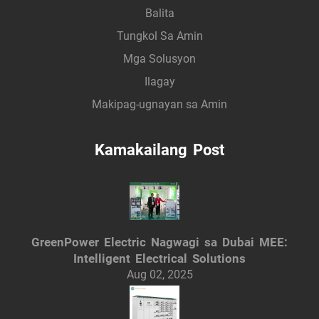
Balita
Tungkol Sa Amin
Mga Solusyon
Ilagay
Makipag-ugnayan sa Amin
Kamakailang Post
GreenPower Electric Nagwagi sa Dubai MEE:
Intelligent Electrical Solutions
Aug 02, 2025