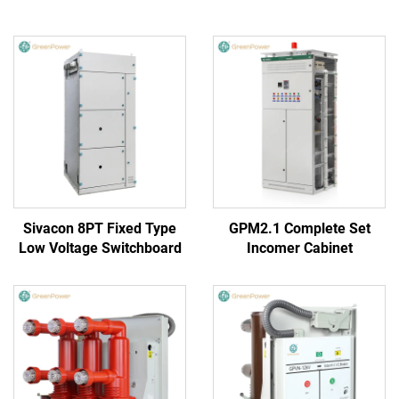
Sivacon 8PT Fixed Type
GPM2.1 Complete Set
Low Voltage Switchboard
Incomer Cabinet