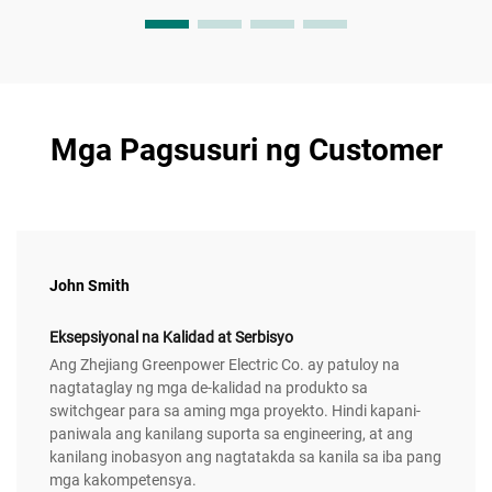
Mga Pagsusuri ng Customer
John Smith
Eksepsiyonal na Kalidad at Serbisyo
Ang Zhejiang Greenpower Electric Co. ay patuloy na
nagtataglay ng mga de-kalidad na produkto sa
switchgear para sa aming mga proyekto. Hindi kapani-
paniwala ang kanilang suporta sa engineering, at ang
kanilang inobasyon ang nagtatakda sa kanila sa iba pang
mga kakompetensya.