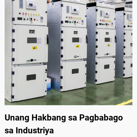
Unang Hakbang sa Pagbabago
sa Industriya