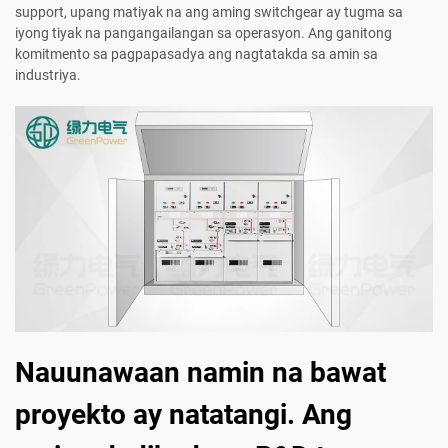
support, upang matiyak na ang aming switchgear ay tugma sa
iyong tiyak na pangangailangan sa operasyon. Ang ganitong
komitmento sa pagpapasadya ang nagtatakda sa amin sa
industriya.
Nauunawaan namin na bawat
proyekto ay natatangi. Ang