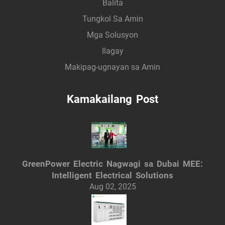
Balita
Tungkol Sa Amin
Mga Solusyon
Ilagay
Makipag-ugnayan sa Amin
Kamakailang Post
GreenPower Electric Nagwagi sa Dubai MEE:
Intelligent Electrical Solutions
Aug 02, 2025