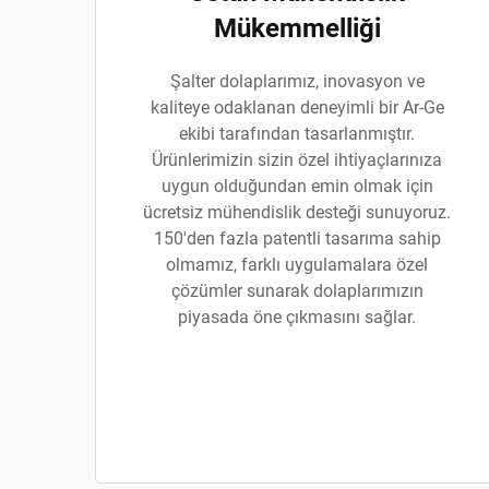
Mükemmelliği
Şalter dolaplarımız, inovasyon ve
kaliteye odaklanan deneyimli bir Ar-Ge
ekibi tarafından tasarlanmıştır.
Ürünlerimizin sizin özel ihtiyaçlarınıza
uygun olduğundan emin olmak için
ücretsiz mühendislik desteği sunuyoruz.
150'den fazla patentli tasarıma sahip
olmamız, farklı uygulamalara özel
çözümler sunarak dolaplarımızın
piyasada öne çıkmasını sağlar.