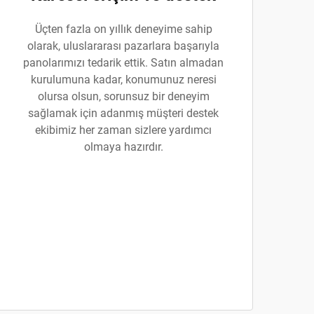
Üçten fazla on yıllık deneyime sahip
olarak, uluslararası pazarlara başarıyla
panolarımızı tedarik ettik. Satın almadan
kurulumuna kadar, konumunuz neresi
olursa olsun, sorunsuz bir deneyim
sağlamak için adanmış müşteri destek
ekibimiz her zaman sizlere yardımcı
olmaya hazırdır.