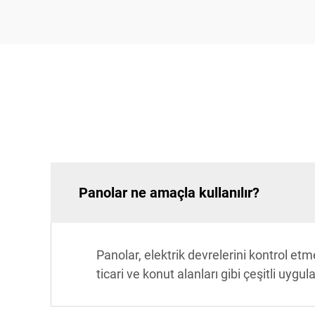
Panolar ne amaçla kullanılır?
Panolar, elektrik devrelerini kontrol etm
ticari ve konut alanları gibi çeşitli uy