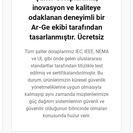
inovasyon ve kaliteye
odaklanan deneyimli bir
Ar-Ge ekibi tarafından
tasarlanmıştır. Ücretsiz
Tüm şalter dolaplarımız IEC, IEEE, NEMA
ve UL gibi önde gelen uluslararası
standartlar tarafından titizlikle test
edilmiş ve sertifikalandırılmıştır. Bu
durum, ürünlerimizin küresel güvenlik
yönetmeliklerine uygun olmasıyla
kalmayıp aynı zamanda müşterilerimize
güç dağıtım sistemlerinin güvenli ve
güvenilir olduğunun bilincinde olmaları
konusunda huzur verir.