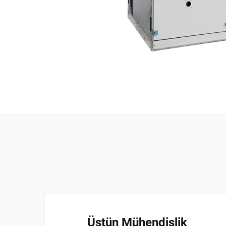
Üstün Mühendislik