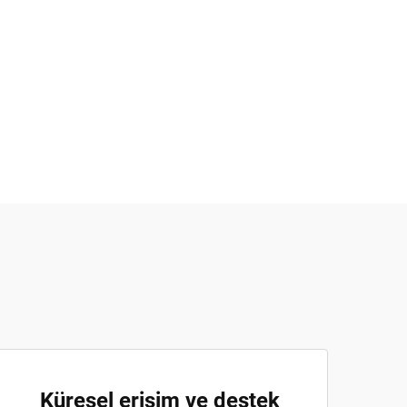
Küresel erişim ve destek