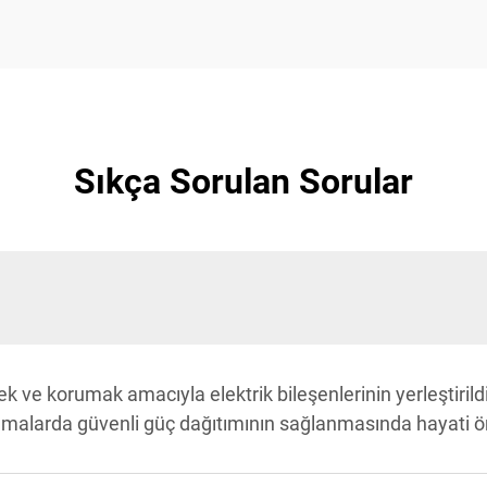
Sıkça Sorulan Sorular
ek ve korumak amacıyla elektrik bileşenlerinin yerleştirild
gulamalarda güvenli güç dağıtımının sağlanmasında hayati 