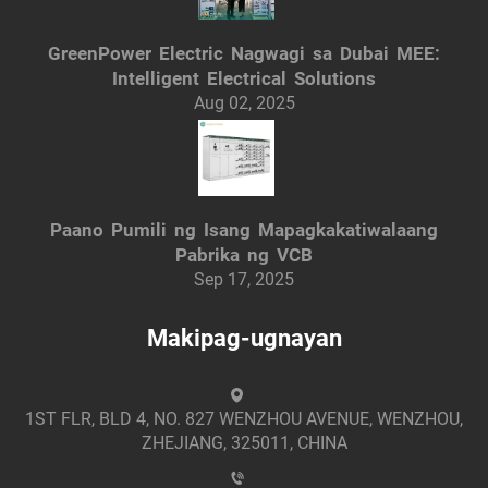
GreenPower Electric Nagwagi sa Dubai MEE:
Intelligent Electrical Solutions
Aug 02, 2025
Paano Pumili ng Isang Mapagkakatiwalaang
Pabrika ng VCB
Sep 17, 2025
Makipag-ugnayan
1ST FLR, BLD 4, NO. 827 WENZHOU AVENUE, WENZHOU,
ZHEJIANG, 325011, CHINA