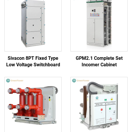
Sivacon 8PT Fixed Type
GPM2.1 Complete Set
Low Voltage Switchboard
Incomer Cabinet