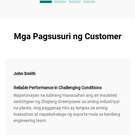
Mga Pagsusuri ng Customer
John Smith
Reliable Performance in Challenging Conditions
Napatunayan na lubhang maaasahan ang air insulated
switchgear ng Zhejiang Greenpower sa aming industriyal
na planta. Ang pagganap nito ay lampas sa aming
inaasahan at napakahalaga ng suporta mula sa kanilang
engineering team.