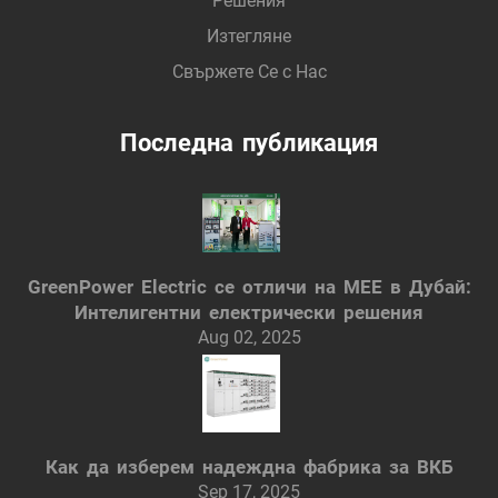
Решения
Изтегляне
Свържете Се с Нас
Последна публикация
GreenPower Electric се отличи на MEE в Дубай:
Интелигентни електрически решения
Aug 02, 2025
Как да изберем надеждна фабрика за ВКБ
Sep 17, 2025