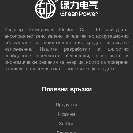
Zhejiang Greenpower Electric Co., Ltd осигурява
висококачествено зелено интелигентно комутационно
оборудване за приложения със средно и високо
напрежение. Нашите разработки и цялостно
снабдяване предлагат безопасни, ефективни и
икономически решения за енергия, които са доверени
от клиенти по целия свят. Поискайте оферта днес.
Полезни връзки
Продукти
Новини
За Нас