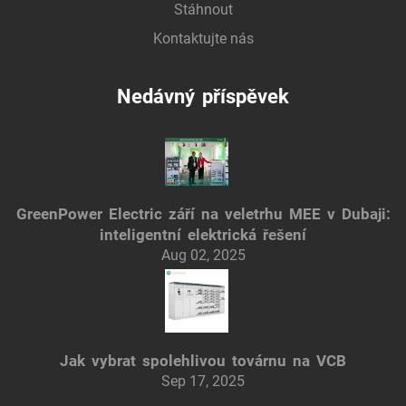
Stáhnout
Kontaktujte nás
Nedávný příspěvek
GreenPower Electric září na veletrhu MEE v Dubaji:
inteligentní elektrická řešení
Aug 02, 2025
Jak vybrat spolehlivou továrnu na VCB
Sep 17, 2025