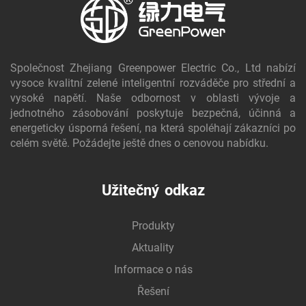
Společnost Zhejiang Greenpower Electric Co., Ltd nabízí
vysoce kvalitní zelené inteligentní rozváděče pro střední a
vysoké napětí. Naše odbornost v oblasti vývoje a
jednotného zásobování poskytuje bezpečná, účinná a
energeticky úsporná řešení, na která spoléhají zákazníci po
celém světě. Požádejte ještě dnes o cenovou nabídku.
Užitečný odkaz
Produkty
Aktuality
Informace o nás
Řešení