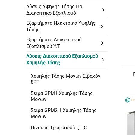
Λύσεις Υψηλής Τάσης Για
Διακοπτικό Εξοπλισμό
Εξαρτήματα Ηλεκτρικά Υψηλής
Τάσης
Εξαρτήματα Διακοπτικού
Εξοπλισμού Υ.Τ.
Λύσεις Διακοπτικού Εξοπλισμού
Χαμηλής Τάσης
Χαμηλής Τάσης Μονών Σιβακόν
8PT
Σειρά GPM1 Χαμηλής Τάσης
Μονών
Σειρά GPM2.1 Χαμηλής Τάσης
Μονών
Πίνακας Τροφοδοσίας DC