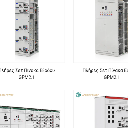
Πλήρες Σετ Πίνακα Εξόδου
Πλήρες Σετ Πίνακα Ε
GPM2.1
GPM2.1