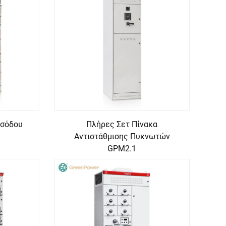
ισόδου
Πλήρες Σετ Πίνακα
Αντιστάθμισης Πυκνωτών
GPM2.1