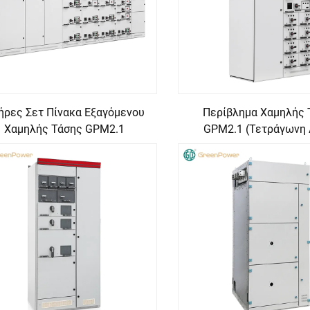
ήρες Σετ Πίνακα Εξαγόμενου
Περίβλημα Χαμηλής 
Χαμηλής Τάσης GPM2.1
GPM2.1 (Τετράγωνη 