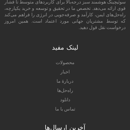
سوئیچینگ هوشمند سبز درجه‌بالا برای کاربردهای متوسط تا فشار
قوی ارائه می‌دهد. تخصص ما در تحقیق و توسعه و خرید یکپارچه،
راه‌حل‌های ایمن، کارآمد و صرفه‌جویی در انرژی را فراهم می‌کند
که توسط مشتریان جهانی مورد اعتماد است. همین امروز
درخواست نقل قول دهید.
لینک مفید
محصولات
اخبار
دربارهٔ ما
راه‌حل‌ها
دانلود
تماس با ما
آخرین ارسال‌ها