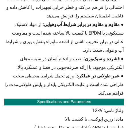
احتمالی را فراهم می‌کند و خطر خرابی تجهیزات را کاهش داده و
قابلیت اطمینان سیستم را افزایش می‌دهد.
● مقاوم و مقاوم در برابر شرایط آب‌وهوایی:
از مواد لاستیک
سیلیکونی یا EPDM با کیفیت بالا ساخته شده است و مقاومت
عالی در برابر تخریب ناشی از اشعه ماوراء بنفش، پیری و شرایط
آب و هوایی شدید دارد.
● فشرده و سبک‌وزن:
نصب و ادغام آسان در سیستم‌های
الکتریکی موجود، با ارائه صرفه‌جویی در فضا و عملکرد بالا.
● عمر طولانی در عملکرد:
برای تحمل شرایط محیطی سخت
طراحی شده است و عایت الکتریکی پایدار و پایش طولانی‌مدت را
فراهم می‌کند.
ولتاژ نامی: 12kV
ماده: رزین اپوکسی با کیفیت بالا
فرآیند تولید: APG (ژلاتاسیون خودکار تحت فشار)