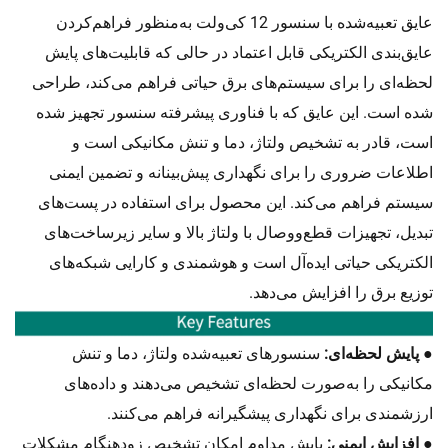
عایق تعبیه‌شده با سنسور 12 کی‌ولت به‌منظور فراهم‌کردن
عایق‌بندی الکتریکی قابل اعتماد در حالی که قابلیت‌های پایش
لحظه‌ای را برای سیستم‌های برق حیاتی فراهم می‌کند، طراحی
شده است. این عایق که با فناوری پیشرفته سنسور تجهیز شده
است، قادر به تشخیص ولتاژ، دما و تنش مکانیکی است و
اطلاعات ضروری را برای نگهداری پیش‌بینانه و تضمین ایمنی
سیستم فراهم می‌کند. این محصول برای استفاده در پست‌های
تبدیل، تجهیزات قطع‌ووصال با ولتاژ بالا و سایر زیرساخت‌های
الکتریکی حیاتی ایده‌آل است و هوشمندی و کارایی شبکه‌های
توزیع برق را افزایش می‌دهد.
● پایش لحظه‌ای:
سنسورهای تعبیه‌شده ولتاژ، دما و تنش
مکانیکی را به‌صورت لحظه‌ای تشخیص می‌دهند و داده‌های
ارزشمندی برای نگهداری پیشگیرانه فراهم می‌کنند.
● افزایش ایمنی:
پایش مداوم امکان تشخیص زودهنگام مشکلات