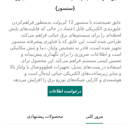
(سنسور)
عایق تعبیه‌شده با سنسور 12 کی‌ولت به‌منظور فراهم‌کردن
عایق‌بندی الکتریکی قابل اعتماد در حالی که قابلیت‌های پایش
لحظه‌ای را برای سیستم‌های برق حیاتی فراهم می‌کند،
طراحی شده است. این عایق که با فناوری پیشرفته سنسور
تجهیز شده است، قادر به تشخیص ولتاژ، دما و تنش مکانیکی
است و اطلاعات ضروری را برای نگهداری پیش‌بینانه و
تضمین ایمنی سیستم فراهم می‌کند. این محصول برای
استفاده در پست‌های تبدیل، تجهیزات قطع‌ووصال با ولتاژ بالا
و سایر زیرساخت‌های الکتریکی حیاتی ایده‌آل است و
هوشمندی و کارایی شبکه‌های توزیع برق را افزایش می‌دهد.
درخواست اطلاعات
مرور کلی
محصولات پیشنهادی