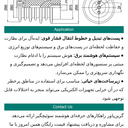
● پست‌های تبدیل و خطوط انتقال فشار قوی:
ایده‌آل برای نظارت
و حفاظت لحظه‌ای در پست‌های برق و سیستم‌های توزیع انرژی.
● سیستم‌های هوشمند برق:
هوش سیستم را با ادغام نظارت
مبتنی بر سنسورهای لحظه‌ای افزایش می‌دهد و تصمیم‌گیری و
نگهداری سریع‌تری را ممکن می‌سازد.
● زیرساخت‌های حیاتی:
مناسب برای استفاده در مناطق پرخطر
که در آن خرابی تجهیزات الکتریکی می‌تواند منجر به اختلالات قابل
توجهی شود.
گرین‌پاور راهکارهای حرفه‌ای
سوئیچگیر ارائه می‌دهد.
هوشمند
برای مشاوره و دریافت پیشنهاد قیمت رایگان همین امروز با ما