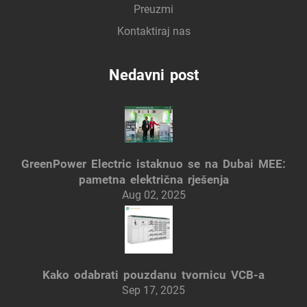
Preuzmi
Kontaktiraj nas
Nedavni post
GreenPower Electric istaknuo se na Dubai MEE:
pametna električna rješenja
Aug 02, 2025
Kako odabrati pouzdanu tvornicu VCB-a
Sep 17, 2025