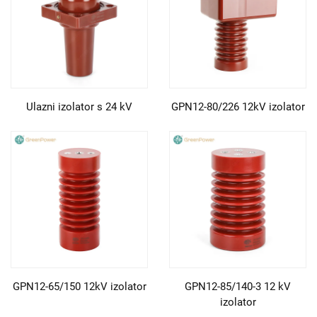
Ulazni izolator s 24 kV
GPN12-80/226 12kV izolator
GPN12-65/150 12kV izolator
GPN12-85/140-3 12 kV
izolator