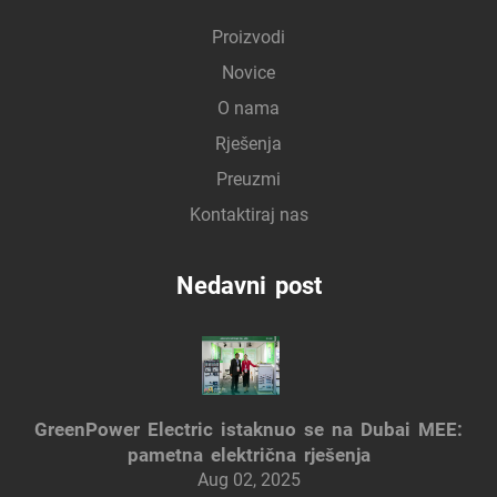
Proizvodi
Novice
O nama
Rješenja
Preuzmi
Kontaktiraj nas
Nedavni post
GreenPower Electric istaknuo se na Dubai MEE:
pametna električna rješenja
Aug 02, 2025