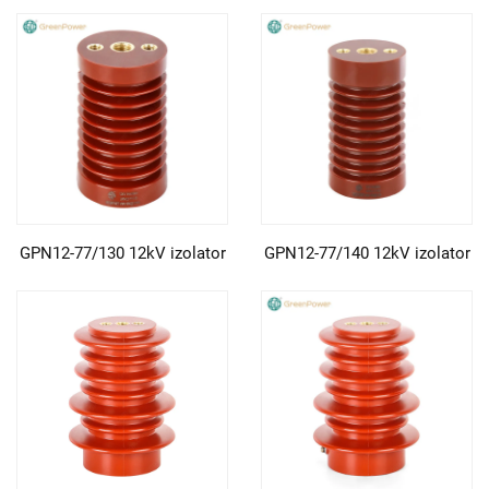
GPN12-77/130 12kV izolator
GPN12-77/140 12kV izolator