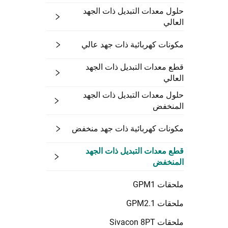
حلول معدات التبديل ذات الجهد
العالي
مكونات كهربائية ذات جهد عالي
قطع معدات التبديل ذات الجهد
العالي
حلول معدات التبديل ذات الجهد
المنخفض
مكونات كهربائية ذات جهد منخفض
قطع معدات التبديل ذات الجهد
المنخفض
ملحقات GPM1
ملحقات GPM2.1
ملحقات Sivacon 8PT