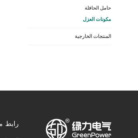
حامل الحافلة
مكونات العزل
المنتجات الخارجية
رابط م