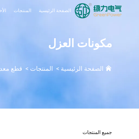
الصفحة الرئيسية
المنتجات
الأخ
مكونات العزل
الصفحة الرئيسية
>
المنتجات
>
قطع معدا
جميع المنتجات