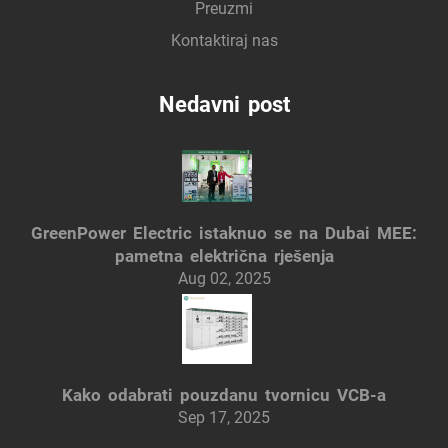
Preuzmi
Kontaktiraj nas
Nedavni post
GreenPower Electric istaknuo se na Dubai MEE:
pametna električna rješenja
Aug 02, 2025
Kako odabrati pouzdanu tvornicu VCB-a
Sep 17, 2025