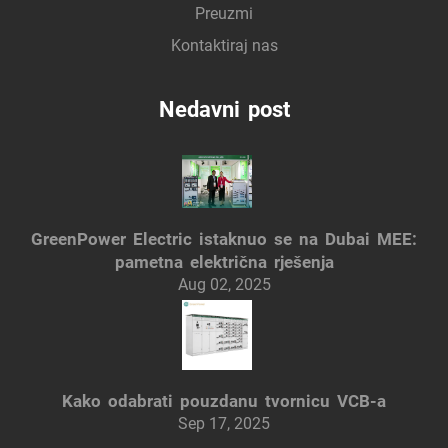
Preuzmi
Kontaktiraj nas
Nedavni post
GreenPower Electric istaknuo se na Dubai MEE:
pametna električna rješenja
Aug 02, 2025
Kako odabrati pouzdanu tvornicu VCB-a
Sep 17, 2025