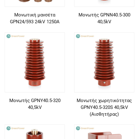
Μονωτική μανσέτα
Μονωτής GPNN40.5-300
GPN24/593 24kV 1250A
40,5kV
Μονωτής GPNY40.5-320
Μονωτής χωρητικότητας
40,5kV
GPNY40.5-320S 40,5kV
(Αισθητήρας)