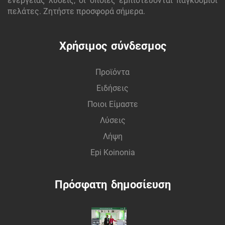
ενέργειας λύσεις, οι οποίες εμπιστεύονται παγκόσμιοι
πελάτες. Ζητήστε προσφορά σήμερα.
Χρήσιμος σύνδεσμος
Προϊόντα
Ειδήσεις
Ποιοι Είμαστε
Λύσεις
Λήψη
Epi Koinonia
Πρόσφατη δημοσίευση