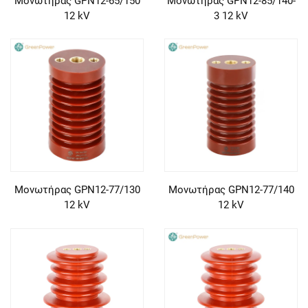
Μονωτήρας GPN12-65/150
Μονωτήρας GPN12-85/140-
12 kV
3 12 kV
Μονωτήρας GPN12-77/130
Μονωτήρας GPN12-77/140
12 kV
12 kV