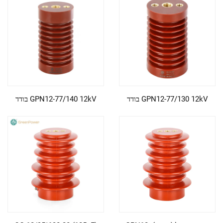
GPN12-77/130 12kV בודד
GPN12-77/140 12kV בודד