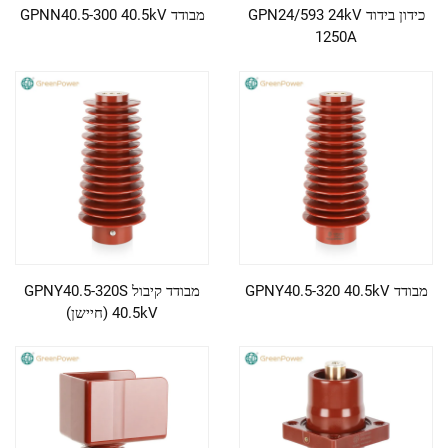
כידון בידוד GPN24/593 24kV
מבודד GPNN40.5-300 40.5kV
1250A
מבודד GPNY40.5-320 40.5kV
מבודד קיבול GPNY40.5-320S
40.5kV (חיישן)