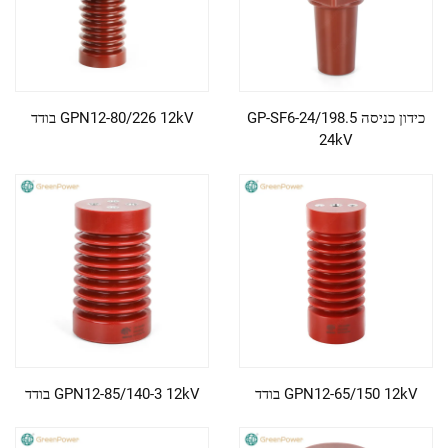
כידון כניסה GP-SF6-24/198.5
GPN12-80/226 12kV בודד
24kV
GPN12-65/150 12kV בודד
GPN12-85/140-3 12kV בודד