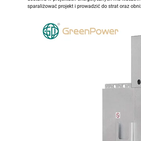
sparaliżować projekt i prowadzić do strat oraz ob