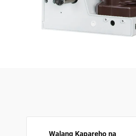
Walang Kapareho na