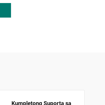
Kumpletong Suporta sa