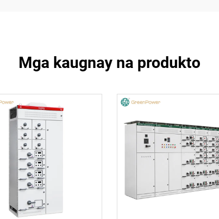
Mga kaugnay na produkto