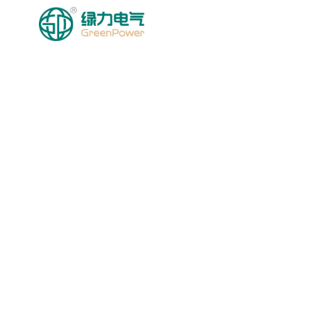
HOMEPAGE
MGA PRODU