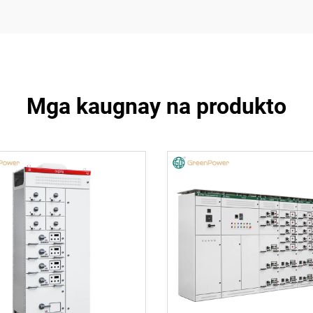
Mga kaugnay na produkto