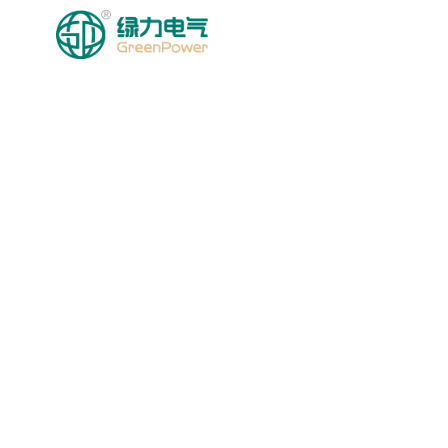
HOMEPAGE
MGA PRODU