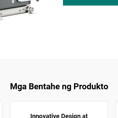
Mga Bentahe ng Produkto
Innovative Design at