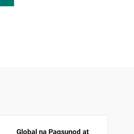
Global na Pagsunod at