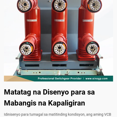
Matatag na Disenyo para sa
Mabangis na Kapaligiran
Idinisenyo para tumagal sa matitinding kondisyon, ang aming VCB