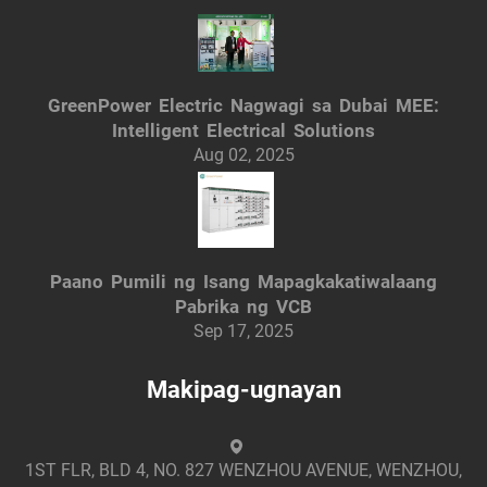
GreenPower Electric Nagwagi sa Dubai MEE:
Intelligent Electrical Solutions
Aug 02, 2025
Paano Pumili ng Isang Mapagkakatiwalaang
Pabrika ng VCB
Sep 17, 2025
Makipag-ugnayan
1ST FLR, BLD 4, NO. 827 WENZHOU AVENUE, WENZHOU,