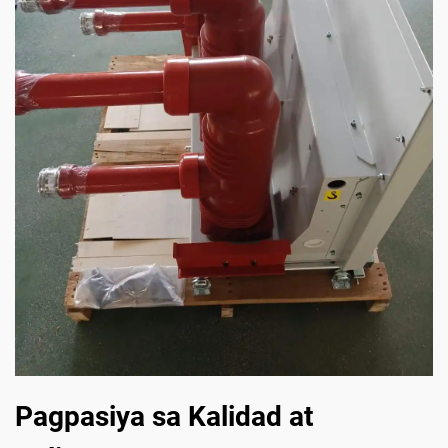
Pagpasiya sa Kalidad at