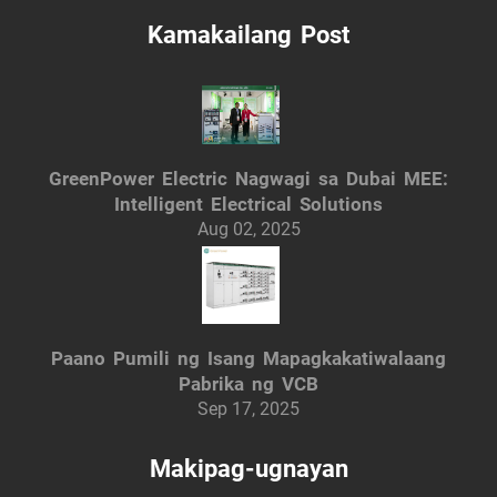
Kamakailang Post
GreenPower Electric Nagwagi sa Dubai MEE:
Intelligent Electrical Solutions
Aug 02, 2025
Paano Pumili ng Isang Mapagkakatiwalaang
Pabrika ng VCB
Sep 17, 2025
Makipag-ugnayan