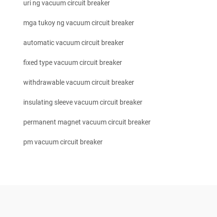
uri ng vacuum circuit breaker
mga tukoy ng vacuum circuit breaker
automatic vacuum circuit breaker
fixed type vacuum circuit breaker
withdrawable vacuum circuit breaker
insulating sleeve vacuum circuit breaker
permanent magnet vacuum circuit breaker
pm vacuum circuit breaker