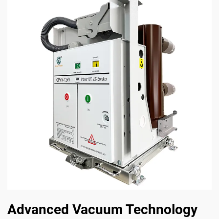
Advanced Vacuum Technology