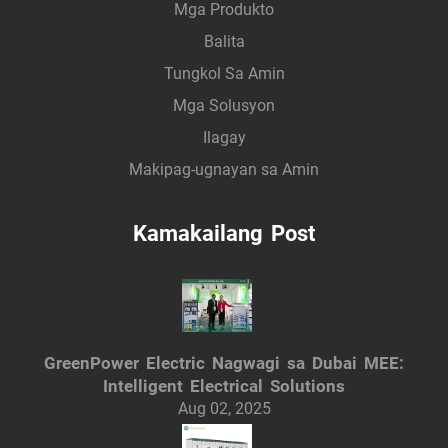
Mga Produkto
Balita
Tungkol Sa Amin
Mga Solusyon
Ilagay
Makipag-ugnayan sa Amin
Kamakailang Post
GreenPower Electric Nagwagi sa Dubai MEE:
Intelligent Electrical Solutions
Aug 02, 2025