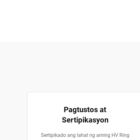
Pagtustos at
Sertipikasyon
Sertipikado ang lahat ng aming HV Ring