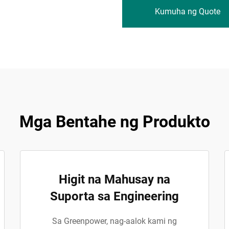
Kumuha ng Quote
Mga Bentahe ng Produkto
Higit na Mahusay na
Suporta sa Engineering
Sa Greenpower, nag-aalok kami ng