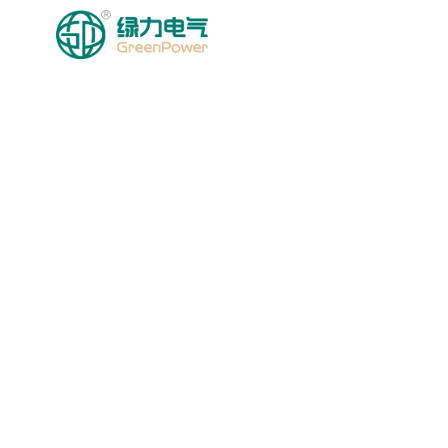
HOMEPAGE
MGA PRODU