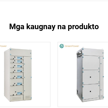
Mga kaugnay na produkto