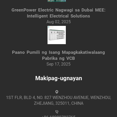
GreenPower Electric Nagwagi sa Dubai MEE:
Intelligent Electrical Solutions
Aug 02, 2025
Paano Pumili ng Isang Mapagkakatiwalaang
Pabrika ng VCB
Sep 17, 2025
Makipag-ugnayan
1ST FLR, BLD 4, NO. 827 WENZHOU AVENUE, WENZHOU,
ZHEJIANG, 325011, CHINA