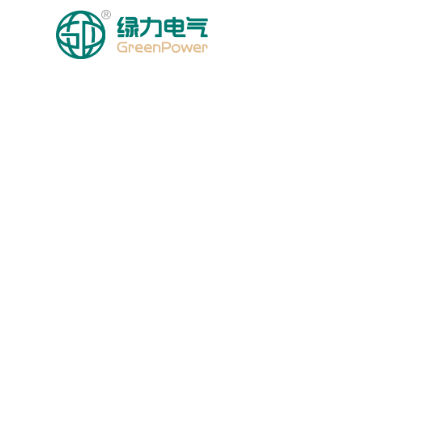
HOMEPAGE
MGA PRODU