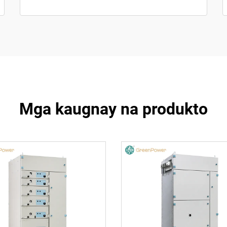
Mga kaugnay na produkto