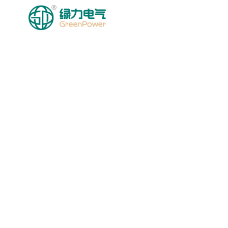
HOMEPAGE
MGA PRODU