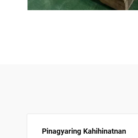
Pinagyaring Kahihinatnan