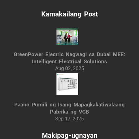
Kamakailang Post
GreenPower Electric Nagwagi sa Dubai MEE:
Intelligent Electrical Solutions
Aug 02, 2025
Paano Pumili ng Isang Mapagkakatiwalaang
Pabrika ng VCB
Sep 17, 2025
Makipag-ugnayan