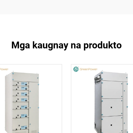
Mga kaugnay na produkto