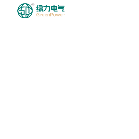
HOMEPAGE
MGA PRODU