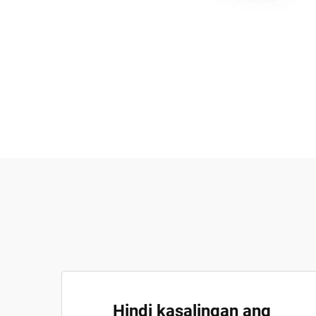
Hindi kasalingan ang