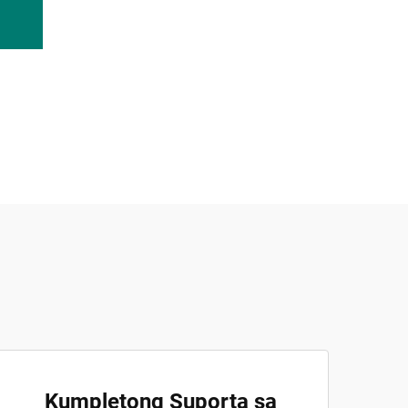
Kumpletong Suporta sa