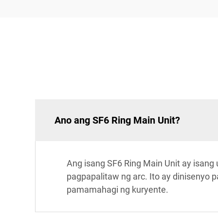
Ano ang SF6 Ring Main Unit?
Ang isang SF6 Ring Main Unit ay isang 
pagpapalitaw ng arc. Ito ay dinisenyo
pamamahagi ng kuryente.