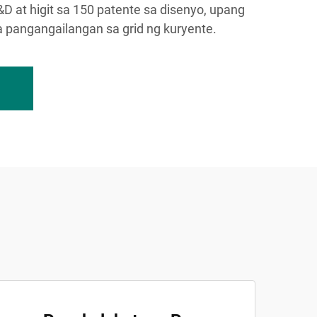
 at higit sa 150 patente sa disenyo, upang
pangangailangan sa grid ng kuryente.