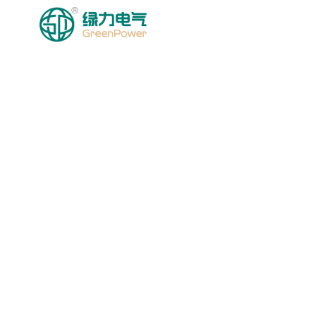
HOMEPAGE
MGA PRODU