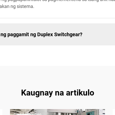
akan ng sistema.
ng paggamit ng Duplex Switchgear?
Kaugnay na artikulo