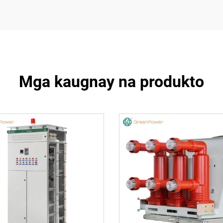
Mga kaugnay na produkto