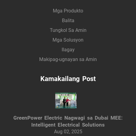
Mga Produkto
Balita
Tungkol Sa Amin
Mga Solusyon
Ilagay
Makipag-ugnayan sa Amin
Kamakailang Post
GreenPower Electric Nagwagi sa Dubai MEE:
Intelligent Electrical Solutions
Aug 02, 2025