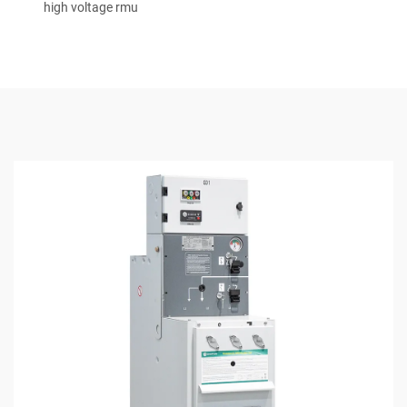
high voltage rmu