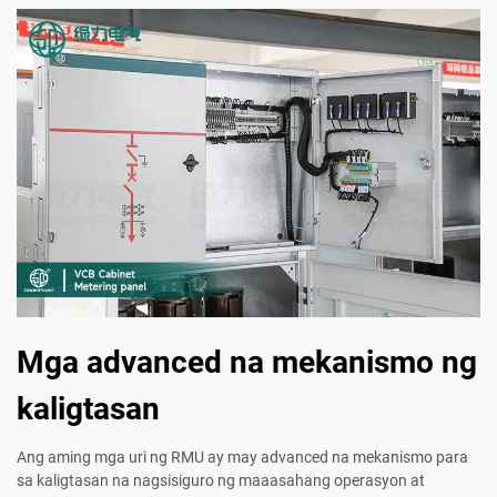
Mga advanced na mekanismo ng
kaligtasan
Ang aming mga uri ng RMU ay may advanced na mekanismo para
sa kaligtasan na nagsisiguro ng maaasahang operasyon at