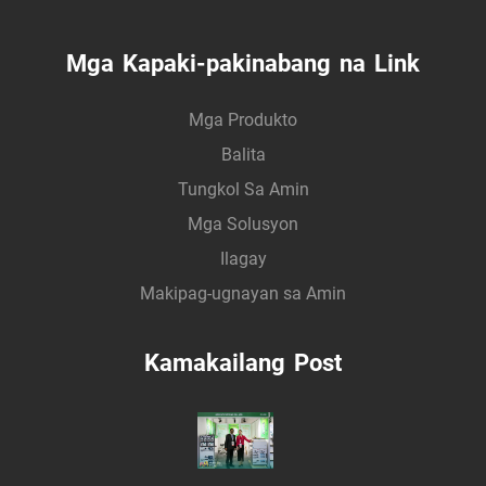
Mga Kapaki-pakinabang na Link
Mga Produkto
Balita
Tungkol Sa Amin
Mga Solusyon
Ilagay
Makipag-ugnayan sa Amin
Kamakailang Post