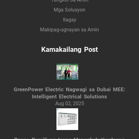
Mga Solusyon
Ilagay
Makipag-ugnayan sa Amin
Kamakailang Post
GreenPower Electric Nagwagi sa Dubai MEE:
Intelligent Electrical Solutions
Aug 02, 2025