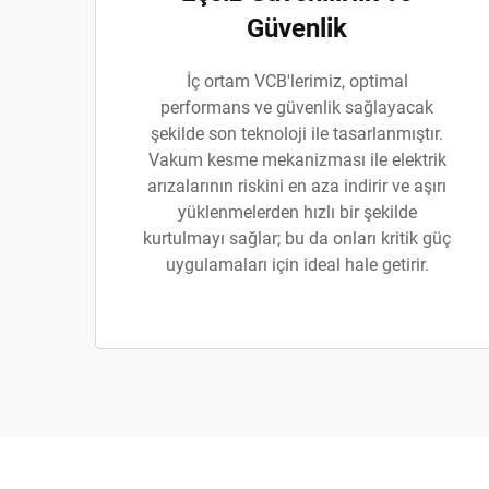
Güvenlik
İç ortam VCB'lerimiz, optimal
performans ve güvenlik sağlayacak
şekilde son teknoloji ile tasarlanmıştır.
Vakum kesme mekanizması ile elektrik
arızalarının riskini en aza indirir ve aşırı
yüklenmelerden hızlı bir şekilde
kurtulmayı sağlar; bu da onları kritik güç
uygulamaları için ideal hale getirir.