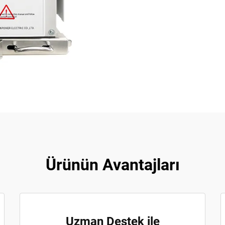
Ürünün Avantajları
Uzman Destek ile