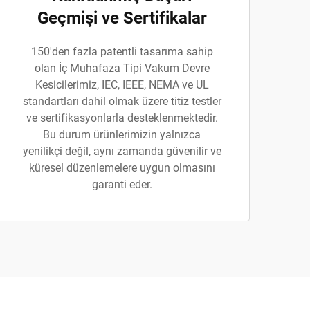
Geçmişi ve Sertifikalar
150'den fazla patentli tasarıma sahip
olan İç Muhafaza Tipi Vakum Devre
Kesicilerimiz, IEC, IEEE, NEMA ve UL
standartları dahil olmak üzere titiz testler
ve sertifikasyonlarla desteklenmektedir.
Bu durum ürünlerimizin yalnızca
yenilikçi değil, aynı zamanda güvenilir ve
küresel düzenlemelere uygun olmasını
garanti eder.