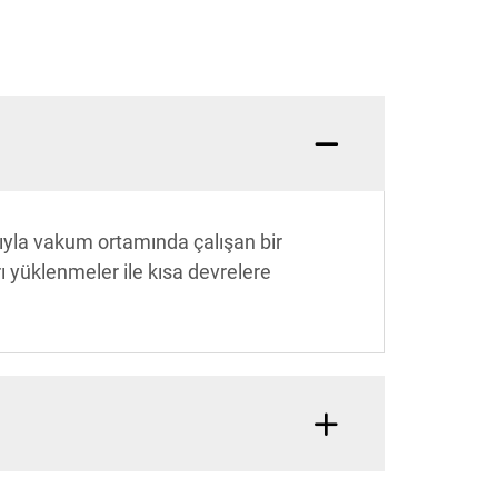
ıyla vakum ortamında çalışan bir
ı yüklenmeler ile kısa devrelere