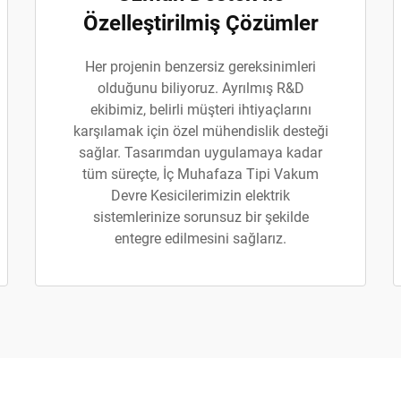
Özelleştirilmiş Çözümler
Her projenin benzersiz gereksinimleri
olduğunu biliyoruz. Ayrılmış R&D
ekibimiz, belirli müşteri ihtiyaçlarını
karşılamak için özel mühendislik desteği
sağlar. Tasarımdan uygulamaya kadar
tüm süreçte, İç Muhafaza Tipi Vakum
Devre Kesicilerimizin elektrik
sistemlerinize sorunsuz bir şekilde
entegre edilmesini sağlarız.