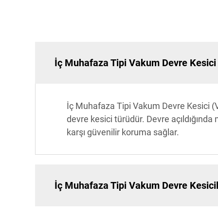
İç Muhafaza Tipi Vakum Devre Kesici (
İç Muhafaza Tipi Vakum Devre Kesici (V
devre kesici türüdür. Devre açıldığında
karşı güvenilir koruma sağlar.
İç Muhafaza Tipi Vakum Devre Kesicile