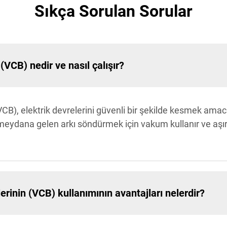
Sıkça Sorulan Sorular
VCB) nedir ve nasıl çalışır?
CB), elektrik devrelerini güvenli bir şekilde kesmek amac
 meydana gelen arkı söndürmek için vakum kullanır ve aşır
rinin (VCB) kullanımının avantajları nelerdir?