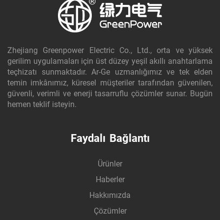
Zhejiang Greenpower Electric Co., Ltd., orta ve yüksek
gerilim uygulamaları için üst düzey yeşil akıllı anahtarlama
teçhizatı sunmaktadır. Ar-Ge uzmanlığımız ve tek elden
temin imkânımız, küresel müşteriler tarafından güvenilen,
güvenli, verimli ve enerji tasarruflu çözümler sunar. Bugün
hemen teklif isteyin.
Faydalı Bağlantı
Ürünler
Haberler
Hakkımızda
Çözümler