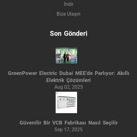
İndir
Bize Ulaşın
Son Gönderi
GreenPower Electric Dubai MEE'de Parlıyor: Akıllı
Elektrik Çözümleri
Aug 02, 2025
Güvenilir Bir VCB Fabrikası Nasıl Seçilir
Sep 17, 2025