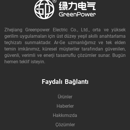
Zhejiang Greenpower Electric Co., Ltd., orta ve yüksek
gerilim uygulamaları için üst düzey yeşil akıllı anahtarlama
teçhizatı sunmaktadır. Ar-Ge uzmanlığımız ve tek elden
temin imkânımız, küresel müşteriler tarafından güvenilen,
güvenli, verimli ve enerji tasarruflu çözümler sunar. Bugün
hemen teklif isteyin.
Faydalı Bağlantı
Ürünler
Haberler
Hakkımızda
Çözümler