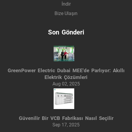
İndir
Bize Ulaşın
Son Gönderi
GreenPower Electric Dubai MEE'de Parlıyor: Akıllı
Elektrik Çözümleri
Aug 02, 2025
Güvenilir Bir VCB Fabrikası Nasıl Seçilir
Sep 17, 2025