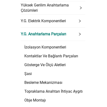
Yüksek Gerilim Anahtarlama
Çözümleri
Y.G. Elektrik Komponentleri
Y.G. Anahtarlama Parçaları
İzolasyon Komponentleri
Kontaktlar Ve Bağlantı Parçaları
Gösterge Ve Ölçü Aletleri
Şasi
Besleme Mekanizması
Topraklama Anahtarı İhtiyac Aygıtı
Obje Montajı