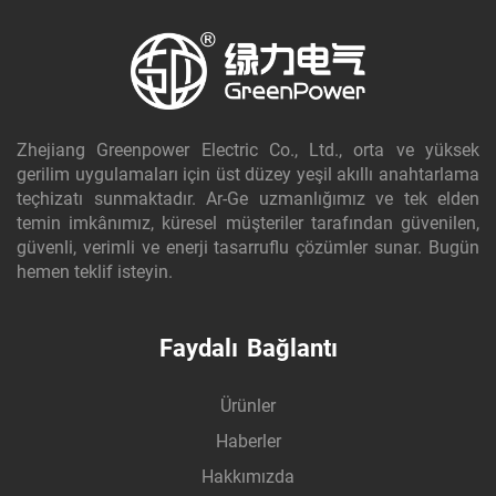
Zhejiang Greenpower Electric Co., Ltd., orta ve yüksek
gerilim uygulamaları için üst düzey yeşil akıllı anahtarlama
teçhizatı sunmaktadır. Ar-Ge uzmanlığımız ve tek elden
temin imkânımız, küresel müşteriler tarafından güvenilen,
güvenli, verimli ve enerji tasarruflu çözümler sunar. Bugün
hemen teklif isteyin.
Faydalı Bağlantı
Ürünler
Haberler
Hakkımızda