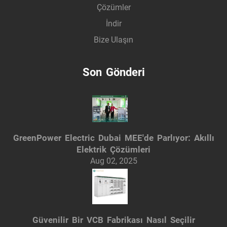
Çözümler
İndir
Bize Ulaşın
Son Gönderi
GreenPower Electric Dubai MEE'de Parlıyor: Akıllı
Elektrik Çözümleri
Aug 02, 2025
Güvenilir Bir VCB Fabrikası Nasıl Seçilir