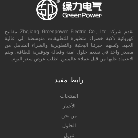
تقدم شركة Zhejiang Greenpower Electric Co., Ltd مفاتيح
كهربائية ذكية خضراء متطورة للتطبيقات متوسطة إلى عالية
الجهد. وتُسهم خبرتنا البحثية والتطويرية والشراء الشامل من
مصدر واحد في تقديم حلول آمنة وفعالة وتوفيرية للطاقة، ويتم
الاعتماد عليها من قبل عملاء عالميين. اطلب عرض سعر اليوم.
رابط مفيد
المنتجات
الأخبار
من نحن
الحلول
تنزيل