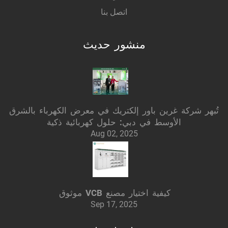
اتصل بنا
منشور حديث
تُبهر شركة غرين باور إلكتريك في معرض الكهرباء بالشرق
الأوسط في دبي: حلول كهربائية ذكية
Aug 02, 2025
كيفية اختيار مصنع VCB موثوق
Sep 17, 2025