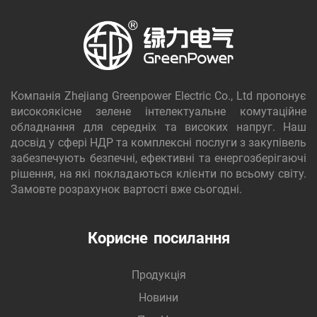
Компанія Zhejiang Greenpower Electric Co., Ltd пропонує
високоякісне зелене інтелектуальне комутаційне
обладнання для середніх та високих напруг. Наш
досвід у сфері НДР та комплексні послуги з закупівель
забезпечують безпечні, ефективні та енергозберігаючі
рішення, на які покладаються клієнти по всьому світу.
Замовте розрахунок вартості вже сьогодні.
Корисне посилання
Продукція
Новини