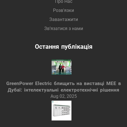
Про Нас
Розв'язки
Завантажити
Зв’язатися з нами
Остання публікація
GreenPower Electric блищить на виставці MEE в
Дубаї: інтелектуальні електротехнічні рішення
Aug 02, 2025